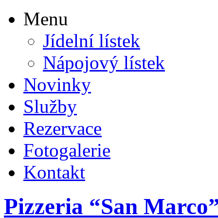
Menu
Jídelní lístek
Nápojový lístek
Novinky
Služby
Rezervace
Fotogalerie
Kontakt
Pizzeria “San Marco